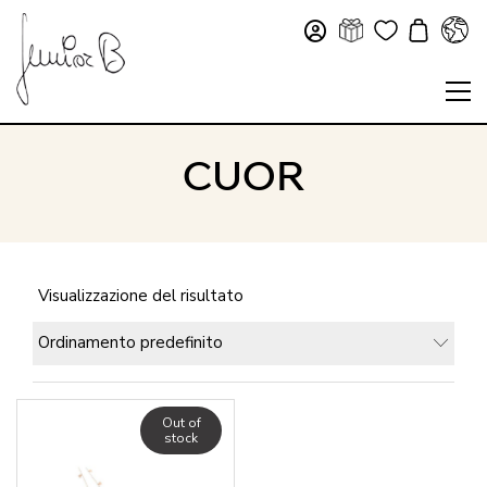
CUOR
Visualizzazione del risultato
Ordinamento predefinito
Out of
stock