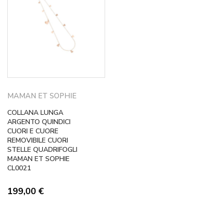
MAMAN ET SOPHIE
COLLANA LUNGA
ARGENTO QUINDICI
CUORI E CUORE
REMOVIBILE CUORI
STELLE QUADRIFOGLI
MAMAN ET SOPHIE
CL0021
199,00
€