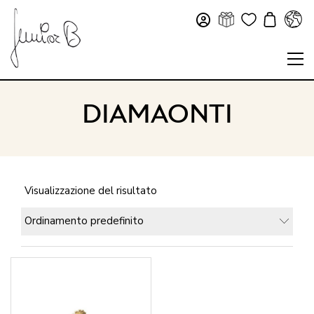
DIAMAONTI
Visualizzazione del risultato
Ordinamento predefinito