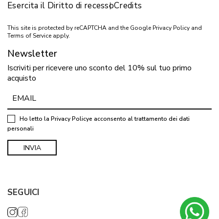
Esercita il Diritto di recesso
Credits
This site is protected by reCAPTCHA and the Google
Privacy Policy
and
Terms of Service
apply.
Newsletter
Iscriviti per ricevere uno sconto del 10% sul tuo primo
acquisto
Ho letto la
Privacy Policy
e acconsento al trattamento dei dati
personali
SEGUICI