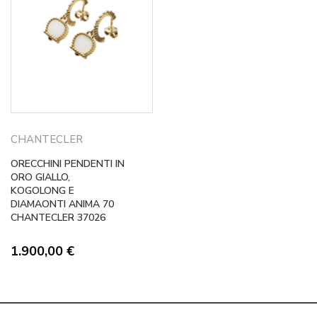
CHANTECLER
ORECCHINI PENDENTI IN
ORO GIALLO,
KOGOLONG E
DIAMAONTI ANIMA 70
CHANTECLER 37026
1.900,00
€