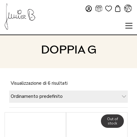
DOPPIA G
Visualizzazione di 6 risultati
Ordinamento predefinito
Out of
stock