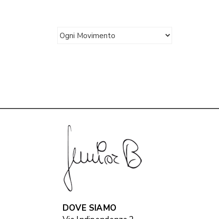
DOVE SIAMO