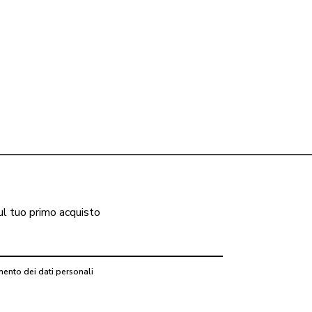
ul tuo primo acquisto
mento dei dati personali