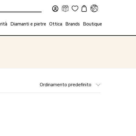
rità
Diamanti e pietre
Ottica
Brands
Boutique
Ordinamento predefinito