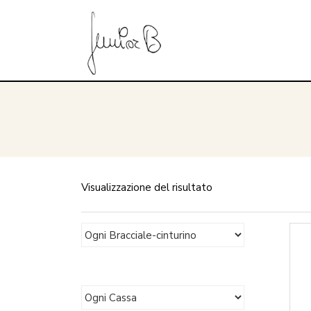
Visualizzazione del risultato