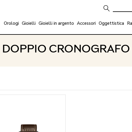
Orologi
Gioielli
Gioielli in argento
Accessori
Oggettistica
Ra
DOPPIO CRONOGRAFO