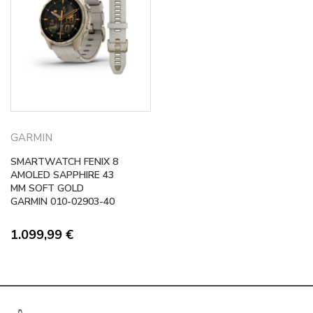
GARMIN
SMARTWATCH FENIX 8
AMOLED SAPPHIRE 43
MM SOFT GOLD
GARMIN 010-02903-40
1.099,99
€