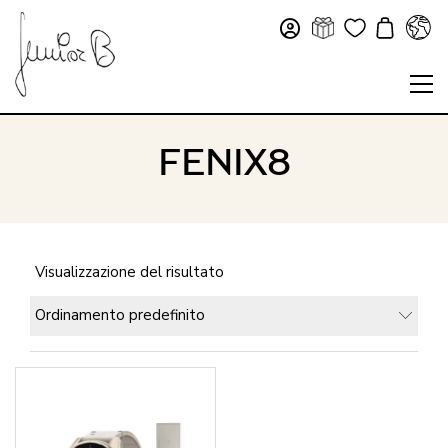
FENIX8
Visualizzazione del risultato
Ordinamento predefinito