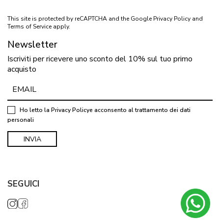
This site is protected by reCAPTCHA and the Google
Privacy Policy
and
Terms of Service
apply.
Newsletter
Iscriviti per ricevere uno sconto del 10% sul tuo primo
acquisto
Ho letto la
Privacy Policy
e acconsento al trattamento dei dati
personali
SEGUICI