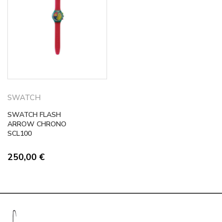
SWATCH
SWATCH FLASH
ARROW CHRONO
SCL100
250,00
€