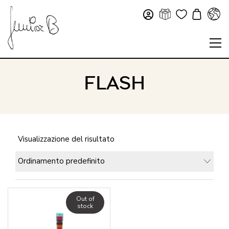
FLASH
Visualizzazione del risultato
Ordinamento predefinito
Out of
stock