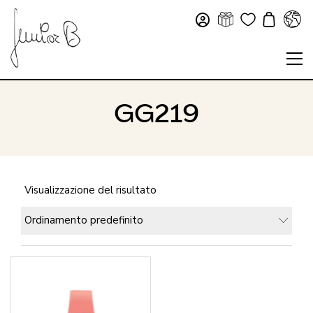
GG219
Visualizzazione del risultato
Ordinamento predefinito