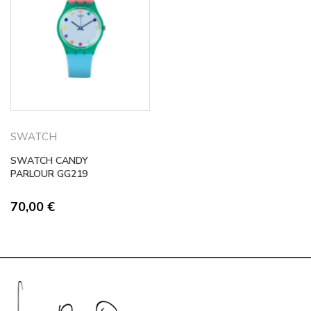
SWATCH
SWATCH CANDY
PARLOUR GG219
70,00
€