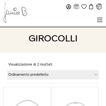
GIROCOLLI
Visualizzazione di 2 risultati
Ordinamento predefinito