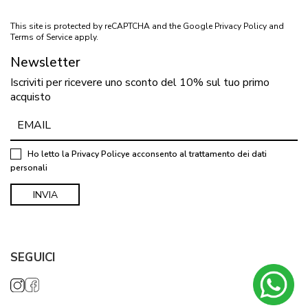
This site is protected by reCAPTCHA and the Google
Privacy Policy
and
Terms of Service
apply.
Newsletter
Iscriviti per ricevere uno sconto del 10% sul tuo primo
acquisto
Ho letto la
Privacy Policy
e acconsento al trattamento dei dati
personali
SEGUICI