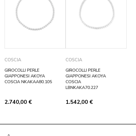
COSCIA
COSCIA
GIROCOLLI PERLE
GIROCOLLI PERLE
GIAPPONESI AKOYA
GIAPPONESI AKOYA
COSCIA NKAKAA80.105
COSCIA
LBNKAKA70.227
2.740,00
€
1.542,00
€