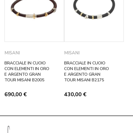
MISANI
MISANI
BRACCIALE IN CUOIO
BRACCIALE IN CUOIO
CON ELEMENTI IN ORO
CON ELEMENTI IN ORO
E ARGENTO GRAN
E ARGENTO GRAN
TOUR MISANI B2005
TOUR MISANI B2175
690,00
€
430,00
€