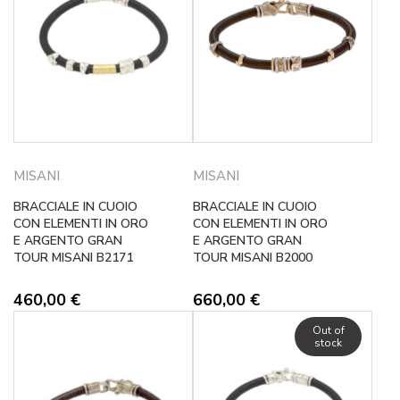
MISANI
MISANI
BRACCIALE IN CUOIO
BRACCIALE IN CUOIO
CON ELEMENTI IN ORO
CON ELEMENTI IN ORO
E ARGENTO GRAN
E ARGENTO GRAN
TOUR MISANI B2171
TOUR MISANI B2000
460,00
€
660,00
€
Out of
stock