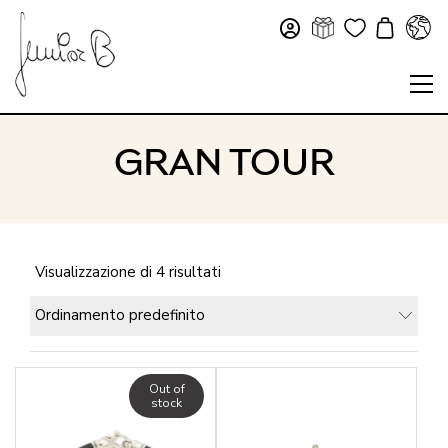
GRAN TOUR
Visualizzazione di 4 risultati
Ordinamento predefinito
Out of
stock