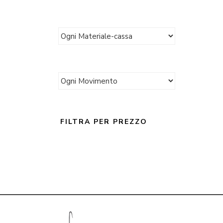
FILTRA PER PREZZO