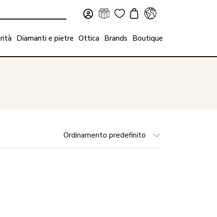
rità
Diamanti e pietre
Ottica
Brands
Boutique
Ordinamento predefinito