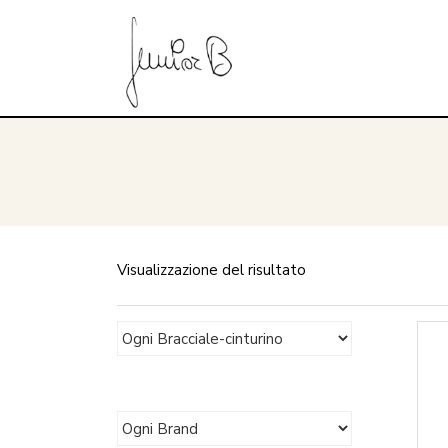
Visualizzazione del risultato