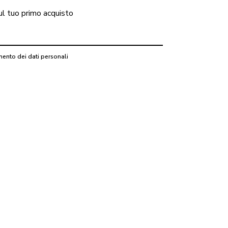
ul tuo primo acquisto
mento dei dati personali