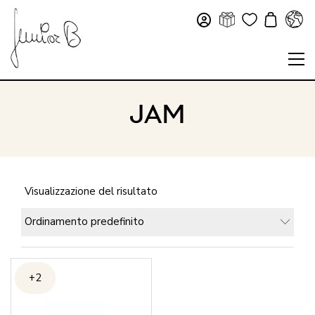
JAM
Visualizzazione del risultato
Ordinamento predefinito
+2