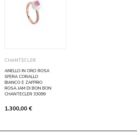
CHANTECLER
ANELLO IN ORO ROSA
SFERA CORALLO
BIANCO E ZAFFIRO
ROSA JAM DI BON BON
CHANTECLER 33099
1.300,00
€