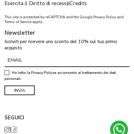
Esercita il Diritto di recesso
Credits
This site is protected by reCAPTCHA and the Google
Privacy Policy
and
Terms of Service
apply.
Newsletter
Iscriviti per ricevere uno sconto del 10% sul tuo primo
acquisto
Ho letto la
Privacy Policy
e acconsento al trattamento dei dati
personali
SEGUICI