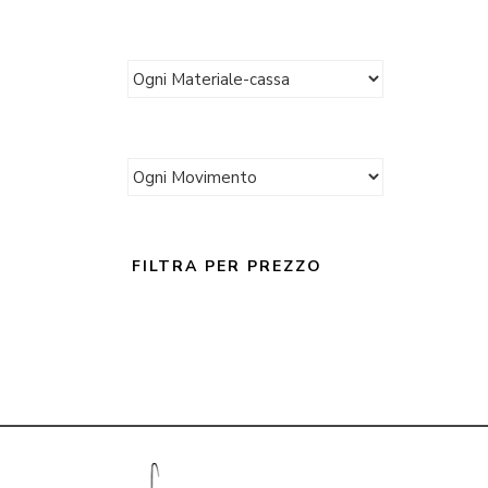
FILTRA PER PREZZO