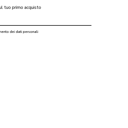
ul tuo primo acquisto
mento dei dati personali