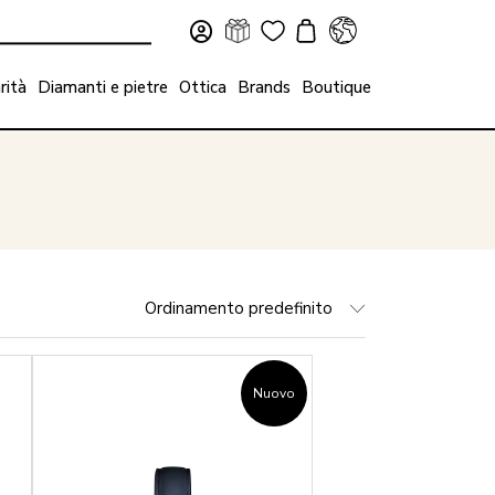
rità
Diamanti e pietre
Ottica
Brands
Boutique
Ordinamento predefinito
Nuovo