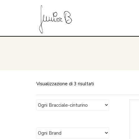
Visualizzazione di 3 risultati