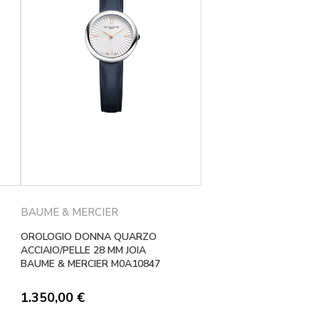
BAUME & MERCIER
OROLOGIO DONNA QUARZO
ACCIAIO/PELLE 28 MM JOIA
BAUME & MERCIER M0A10847
1.350,00
€