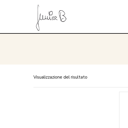
Visualizzazione del risultato