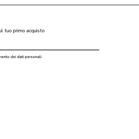
ul tuo primo acquisto
mento dei dati personali