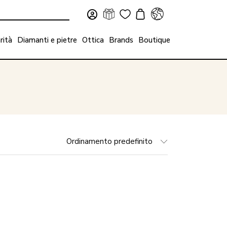
rità
Diamanti e pietre
Ottica
Brands
Boutique
Ordinamento predefinito