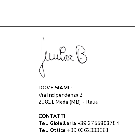
DOVE SIAMO
Via Indipendenza 2,
20821 Meda (MB) - Italia
CONTATTI
Tel. Gioielleria
+39 3755803754
Tel. Ottica
+39 0362333361