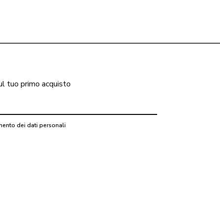
ul tuo primo acquisto
mento dei dati personali