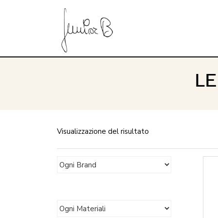
LE
Visualizzazione del risultato