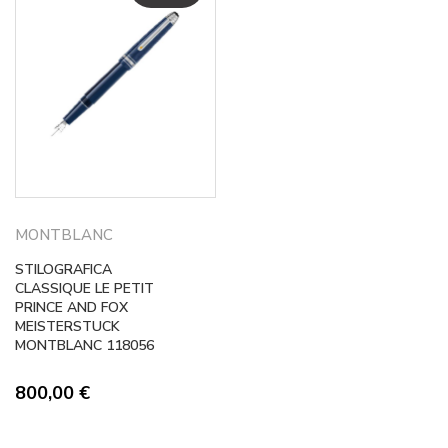
MONTBLANC
STILOGRAFICA
CLASSIQUE LE PETIT
PRINCE AND FOX
MEISTERSTUCK
MONTBLANC 118056
800,00
€