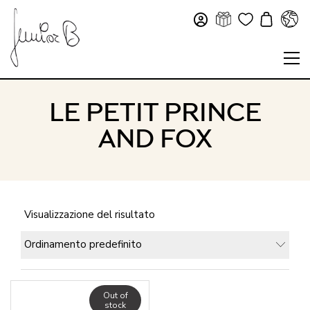
LE PETIT PRINCE
AND FOX
Visualizzazione del risultato
Ordinamento predefinito
Out of
stock