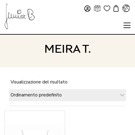
MEIRA T.
Visualizzazione del risultato
Ordinamento predefinito