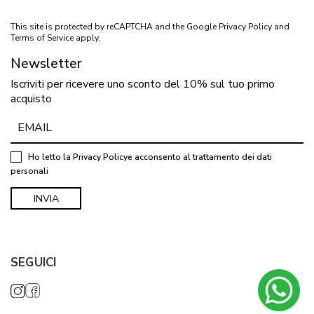
This site is protected by reCAPTCHA and the Google
Privacy Policy
and
Terms of Service
apply.
Newsletter
Iscriviti per ricevere uno sconto del 10% sul tuo primo
acquisto
Ho letto la
Privacy Policy
e acconsento al trattamento dei dati
personali
SEGUICI