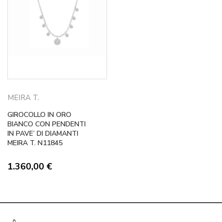
MEIRA T.
GIROCOLLO IN ORO
BIANCO CON PENDENTI
IN PAVE’ DI DIAMANTI
MEIRA T. N11845
1.360,00
€