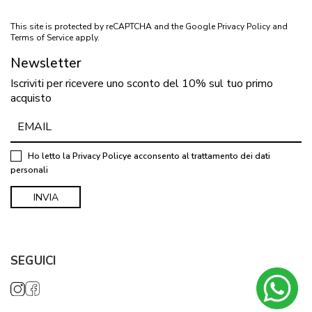
This site is protected by reCAPTCHA and the Google
Privacy Policy
and
Terms of Service
apply.
Newsletter
Iscriviti per ricevere uno sconto del 10% sul tuo primo
acquisto
Ho letto la
Privacy Policy
e acconsento al trattamento dei dati
personali
SEGUICI