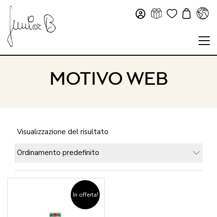
MOTIVO WEB
Visualizzazione del risultato
Ordinamento predefinito
In offerta!