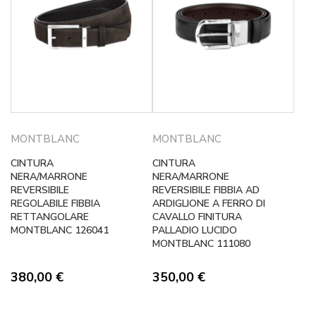
MONTBLANC
MONTBLANC
CINTURA
CINTURA
NERA/MARRONE
NERA/MARRONE
REVERSIBILE
REVERSIBILE FIBBIA AD
REGOLABILE FIBBIA
ARDIGLIONE A FERRO DI
RETTANGOLARE
CAVALLO FINITURA
MONTBLANC 126041
PALLADIO LUCIDO
MONTBLANC 111080
380,00
€
350,00
€