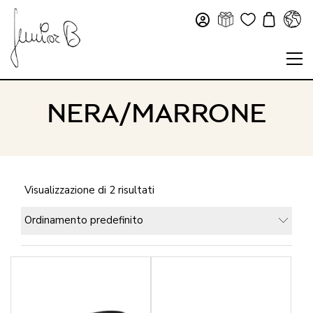
NERA/MARRONE
Visualizzazione di 2 risultati
Ordinamento predefinito