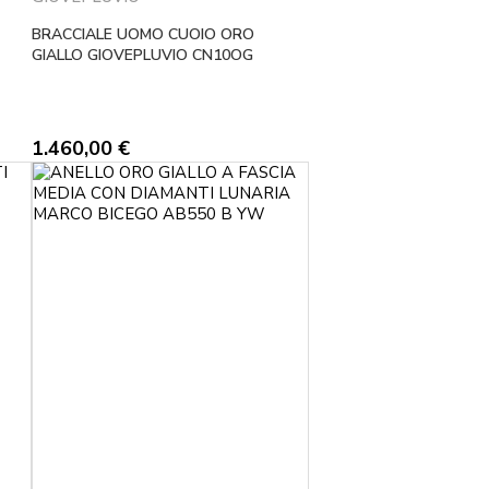
BRACCIALE UOMO CUOIO ORO
GIALLO GIOVEPLUVIO CN10OG
1.460,00
€