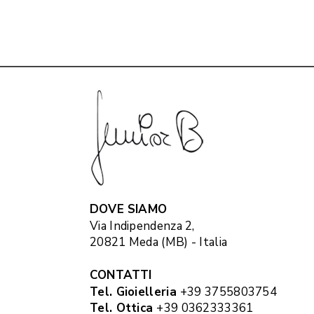
DOVE SIAMO
Via Indipendenza 2,
20821 Meda (MB) - Italia
CONTATTI
Tel. Gioielleria
+39 3755803754
Tel. Ottica
+39 0362333361