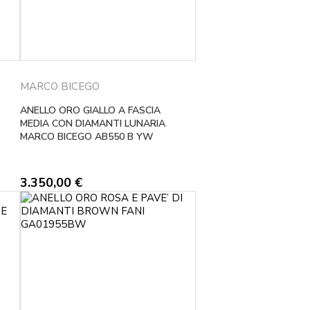
MARCO BICEGO
ANELLO ORO GIALLO A FASCIA
MEDIA CON DIAMANTI LUNARIA
MARCO BICEGO AB550 B YW
3.350,00
€