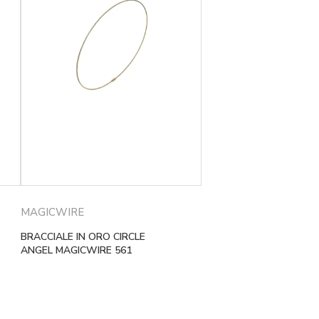
MAGICWIRE
BRACCIALE IN ORO CIRCLE
ANGEL MAGICWIRE 561