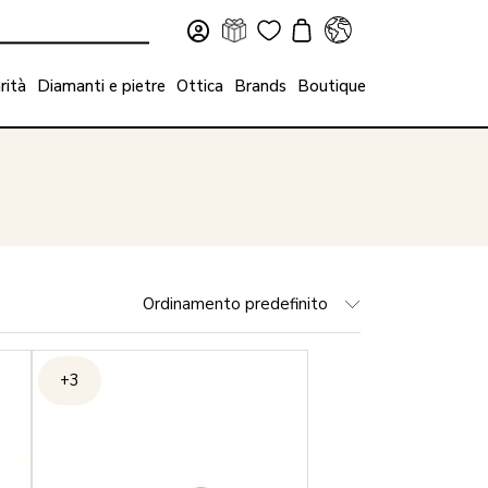
rità
Diamanti e pietre
Ottica
Brands
Boutique
Ordinamento predefinito
+3