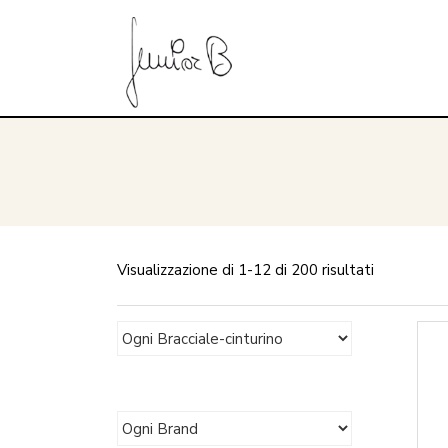
Visualizzazione di 1-12 di 200 risultati