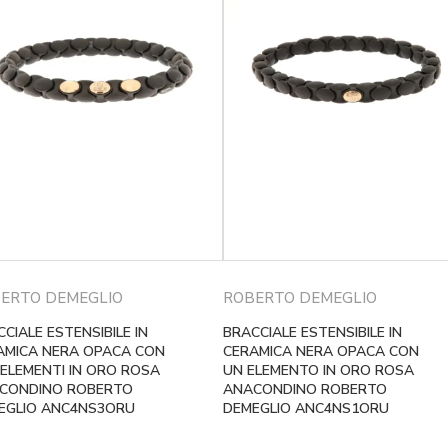
ERTO DEMEGLIO
ROBERTO DEMEGLIO
CIALE ESTENSIBILE IN
BRACCIALE ESTENSIBILE IN
AMICA NERA OPACA CON
CERAMICA NERA OPACA CON
 ELEMENTI IN ORO ROSA
UN ELEMENTO IN ORO ROSA
CONDINO ROBERTO
ANACONDINO ROBERTO
EGLIO ANC4NS3ORU
DEMEGLIO ANC4NS1ORU