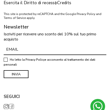
Esercita il Diritto di recesso
Credits
This site is protected by reCAPTCHA and the Google
Privacy Policy
and
Terms of Service
apply.
Newsletter
Iscriviti per ricevere uno sconto del 10% sul tuo primo
acquisto
Ho letto la
Privacy Policy
e acconsento al trattamento dei dati
personali
SEGUICI