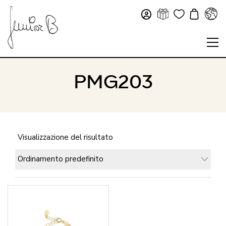
PMG203
Visualizzazione del risultato
Ordinamento predefinito