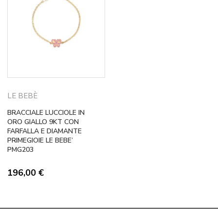
LE BEBÈ
BRACCIALE LUCCIOLE IN
ORO GIALLO 9KT CON
FARFALLA E DIAMANTE
PRIMEGIOIE LE BEBE’
PMG203
196,00
€