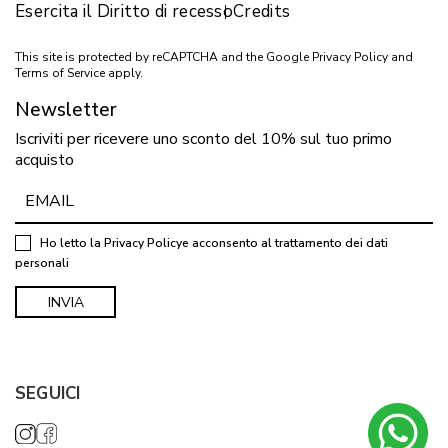
Esercita il Diritto di recesso
Credits
This site is protected by reCAPTCHA and the Google
Privacy Policy
and
Terms of Service
apply.
Newsletter
Iscriviti per ricevere uno sconto del 10% sul tuo primo
acquisto
Ho letto la
Privacy Policy
e acconsento al trattamento dei dati
personali
SEGUICI