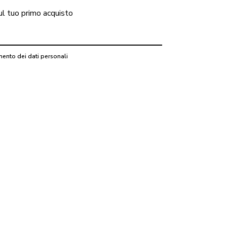
ul tuo primo acquisto
mento dei dati personali