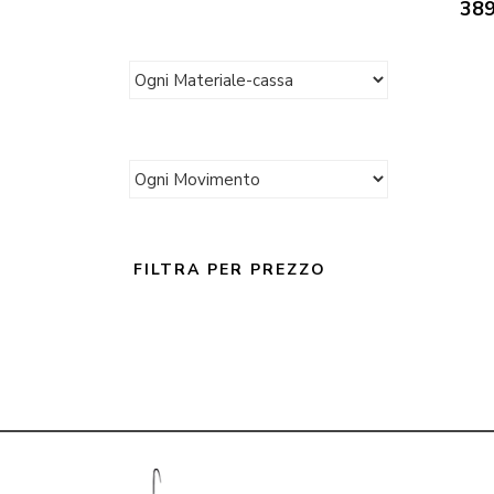
38
FILTRA PER PREZZO