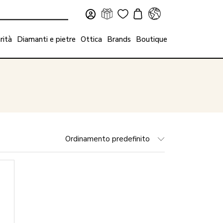
rità
Diamanti e pietre
Ottica
Brands
Boutique
Ordinamento predefinito