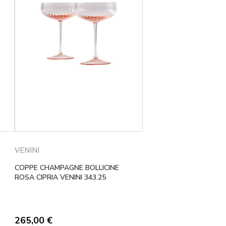
VENINI
COPPE CHAMPAGNE BOLLICINE
ROSA CIPRIA VENINI 343.25
265,00
€