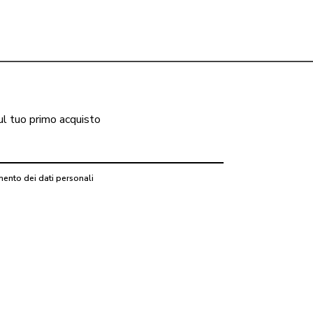
ul tuo primo acquisto
mento dei dati personali