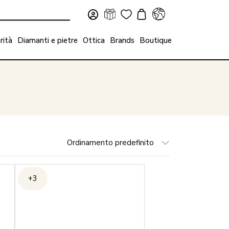
rità
Diamanti e pietre
Ottica
Brands
Boutique
Ordinamento predefinito
+3