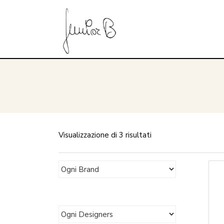
Visualizzazione di 3 risultati