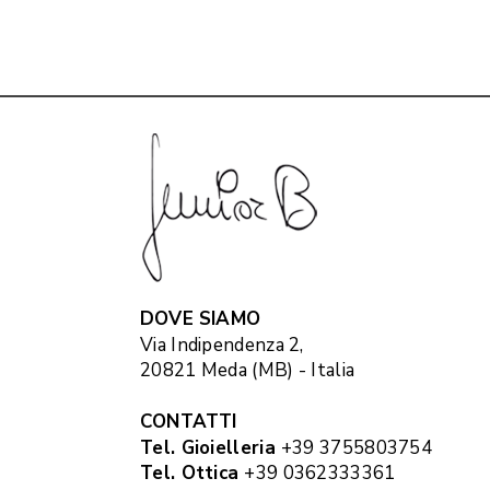
DOVE SIAMO
Via Indipendenza 2,
20821 Meda (MB) - Italia
CONTATTI
Tel. Gioielleria
+39 3755803754
Tel. Ottica
+39 0362333361