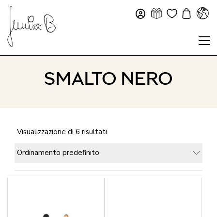
SMALTO NERO
Visualizzazione di 6 risultati
Ordinamento predefinito