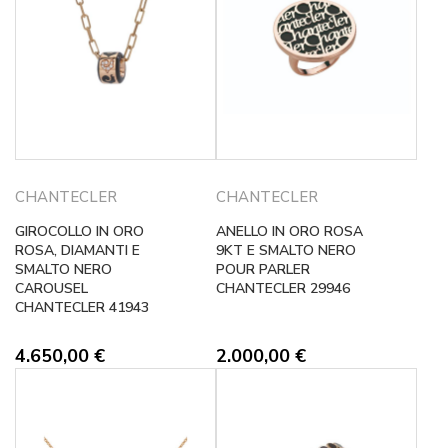
CHANTECLER
CHANTECLER
GIROCOLLO IN ORO
ANELLO IN ORO ROSA
ROSA, DIAMANTI E
9KT E SMALTO NERO
SMALTO NERO
POUR PARLER
CAROUSEL
CHANTECLER 29946
CHANTECLER 41943
4.650,00
€
2.000,00
€