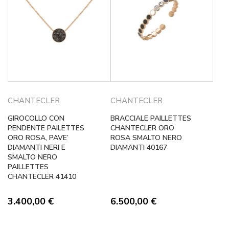
CHANTECLER
CHANTECLER
GIROCOLLO CON
BRACCIALE PAILLETTES
PENDENTE PAILETTES
CHANTECLER ORO
ORO ROSA, PAVE’
ROSA SMALTO NERO
DIAMANTI NERI E
DIAMANTI 40167
SMALTO NERO
PAILLETTES
CHANTECLER 41410
3.400,00
€
6.500,00
€