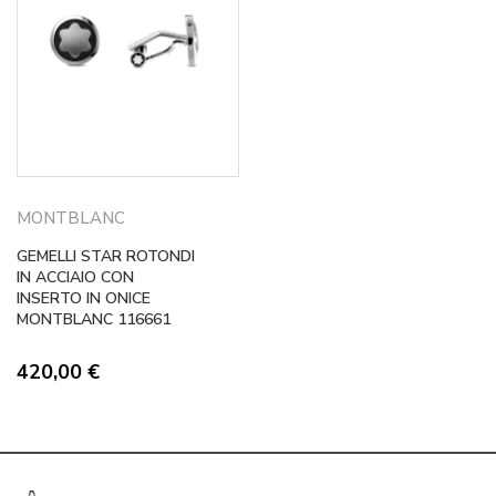
MONTBLANC
GEMELLI STAR ROTONDI
IN ACCIAIO CON
INSERTO IN ONICE
MONTBLANC 116661
420,00
€