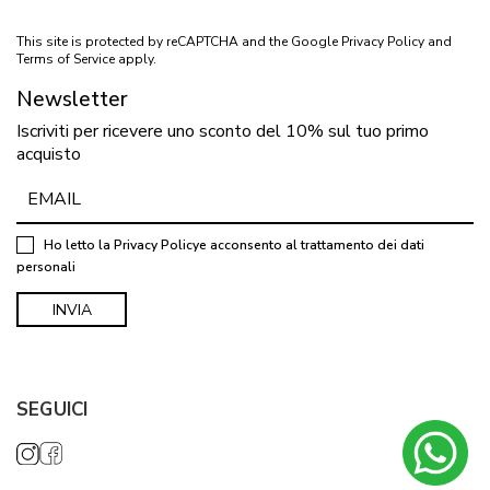
This site is protected by reCAPTCHA and the Google
Privacy Policy
and
Terms of Service
apply.
Newsletter
Iscriviti per ricevere uno sconto del 10% sul tuo primo
acquisto
Ho letto la
Privacy Policy
e acconsento al trattamento dei dati
personali
SEGUICI