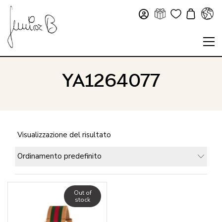
YA1264077
Visualizzazione del risultato
Ordinamento predefinito
Out of
stock