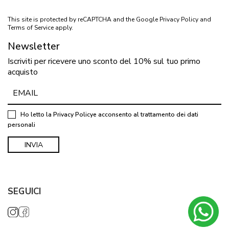
This site is protected by reCAPTCHA and the Google
Privacy Policy
and
Terms of Service
apply.
Newsletter
Iscriviti per ricevere uno sconto del 10% sul tuo primo
acquisto
Ho letto la
Privacy Policy
e acconsento al trattamento dei dati
personali
SEGUICI