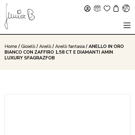
Home
/
Gioielli
/
Anelli
/
Anelli fantasia
/ ANELLO IN ORO
BIANCO CON ZAFFIRO 1.58 CT E DIAMANTI AMIN
LUXURY SFAGRAZFOB