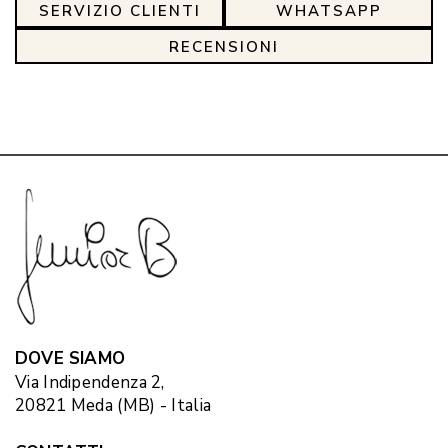
SERVIZIO CLIENTI
WHATSAPP
RECENSIONI
DOVE SIAMO
Via Indipendenza 2,
20821 Meda (MB) - Italia