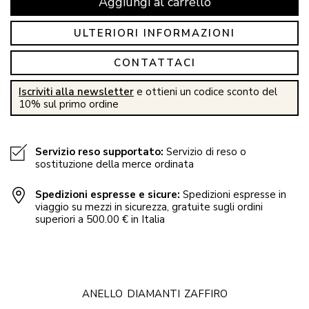
Aggiungi al carrello
ULTERIORI INFORMAZIONI
CONTATTACI
Iscriviti alla newsletter
e ottieni un codice sconto del
10% sul primo ordine
Servizio reso supportato:
Servizio di reso o
sostituzione della merce ordinata
Spedizioni espresse e sicure:
Spedizioni espresse in
viaggio su mezzi in sicurezza, gratuite sugli ordini
superiori a 500.00 € in Italia
ANELLO
DIAMANTI
ZAFFIRO