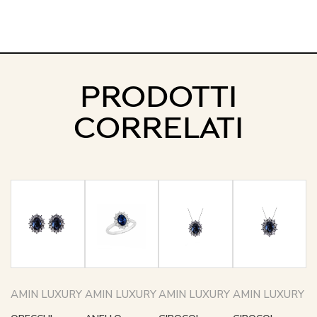
PRODOTTI
CORRELATI
AMIN LUXURY
AMIN LUXURY
AMIN LUXURY
AMIN LUXURY