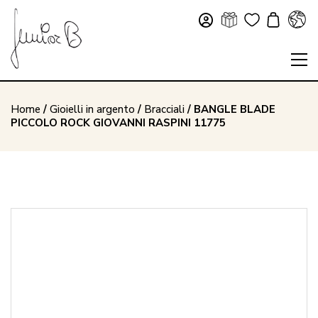
Home
/
Gioielli in argento
/
Bracciali
/ BANGLE BLADE
PICCOLO ROCK GIOVANNI RASPINI 11775