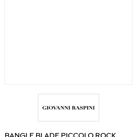
BANGLE BLADE PICCOLO ROCK