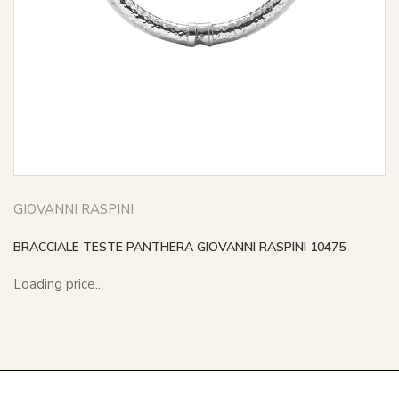
GIOVANNI RASPINI
BRACCIALE TESTE PANTHERA GIOVANNI RASPINI 10475
Loading price...