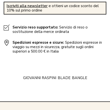
Iscriviti alla newsletter
e ottieni un codice sconto del
10% sul primo ordine
Servizio reso supportato:
Servizio di reso o
sostituzione della merce ordinata
Spedizioni espresse e sicure:
Spedizioni espresse in
viaggio su mezzi in sicurezza, gratuite sugli ordini
superiori a 500.00 € in Italia
GIOVANNI RASPINI
BLADE
BANGLE