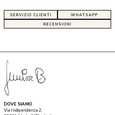
SERVIZIO CLIENTI
WHATSAPP
RECENSIONI
DOVE SIAMO
Via Indipendenza 2,