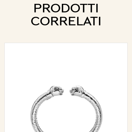
PRODOTTI
CORRELATI