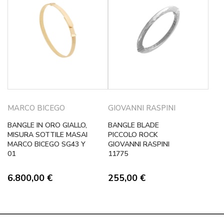
MARCO BICEGO
GIOVANNI RASPINI
BANGLE IN ORO GIALLO,
BANGLE BLADE
MISURA SOTTILE MASAI
PICCOLO ROCK
MARCO BICEGO SG43 Y
GIOVANNI RASPINI
01
11775
6.800,00
€
255,00
€