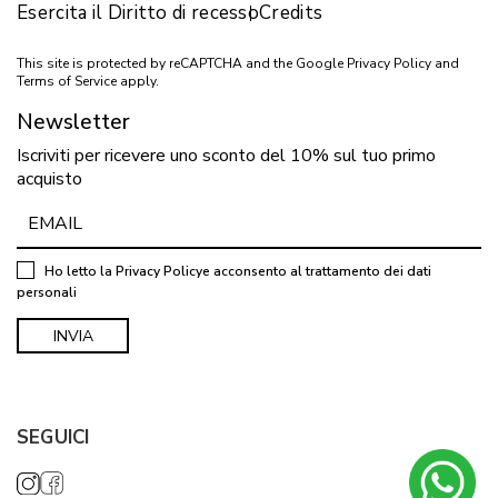
Esercita il Diritto di recesso
Credits
This site is protected by reCAPTCHA and the Google
Privacy Policy
and
Terms of Service
apply.
Newsletter
Iscriviti per ricevere uno sconto del 10% sul tuo primo
acquisto
Ho letto la
Privacy Policy
e acconsento al trattamento dei dati
personali
SEGUICI