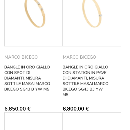
MARCO BICEGO
MARCO BICEGO
BANGLE IN ORO GIALLO
BANGLE IN ORO GIALLO
CON SPOT DI
CON STATION IN PAVE’
DIAMANTI, MISURA
DI DIAMANTI, MISURA
SOTTILE MASAI MARCO
SOTTILE MASAI MARCO
BICEGO SG43 B YW M5
BICEGO SG43 B3 YW
M5
6.850,00
€
6.800,00
€