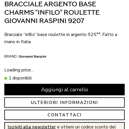
BRACCIALE ARGENTO BASE
CHARMS “INFILO” ROULETTE
GIOVANNI RASPINI 9207
Bracciale “infilo” base roulette in argento 925°°. Fatto a
mano in Italia.
BRAND:
Giovanni Raspini
Loading price...
1 disponibili
Aggiungi al carrello
ULTERIORI INFORMAZIONI
CONTATTACI
Iscriviti alla newsletter
e ottieni un codice sconto del