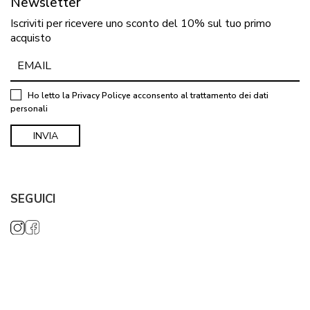
Newsletter
Iscriviti per ricevere uno sconto del 10% sul tuo primo
acquisto
Ho letto la
Privacy Policy
e acconsento al trattamento dei dati
personali
SEGUICI