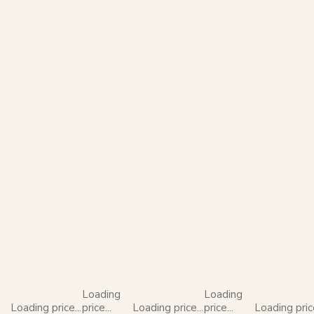
Loading
Loading
Loading price...
price...
Loading price...
price...
Loading price