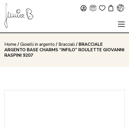
Home
/
Gioielli in argento
/
Bracciali
/ BRACCIALE
ARGENTO BASE CHARMS “INFILO” ROULETTE GIOVANNI
RASPINI 9207