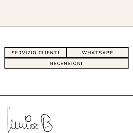
SERVIZIO CLIENTI
WHATSAPP
RECENSIONI