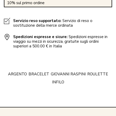
10% sul primo ordine
Servizio reso supportato:
Servizio di reso o
sostituzione della merce ordinata
Spedizioni espresse e sicure:
Spedizioni espresse in
viaggio su mezzi in sicurezza, gratuite sugli ordini
superiori a 500.00 € in Italia
ARGENTO
BRACELET
GIOVANNI RASPINI
ROULETTE
INFILO