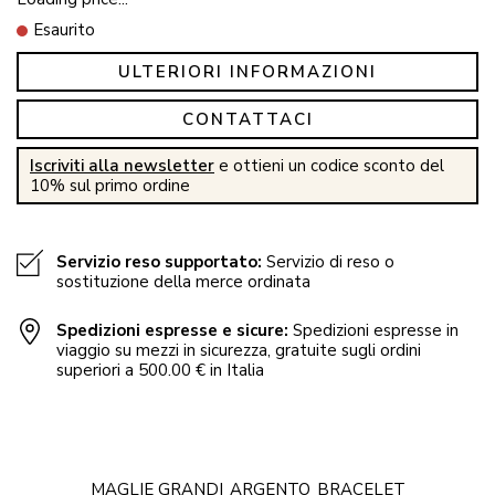
Esaurito
ULTERIORI INFORMAZIONI
CONTATTACI
Iscriviti alla newsletter
e ottieni un codice sconto del
10% sul primo ordine
Servizio reso supportato:
Servizio di reso o
sostituzione della merce ordinata
Spedizioni espresse e sicure:
Spedizioni espresse in
viaggio su mezzi in sicurezza, gratuite sugli ordini
superiori a 500.00 € in Italia
MAGLIE GRANDI
ARGENTO
BRACELET