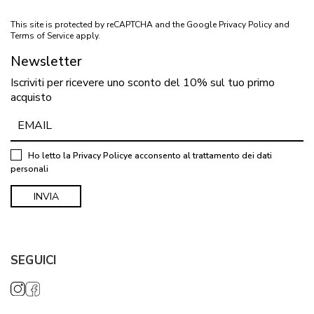
This site is protected by reCAPTCHA and the Google
Privacy Policy
and
Terms of Service
apply.
Newsletter
Iscriviti per ricevere uno sconto del 10% sul tuo primo
acquisto
Ho letto la
Privacy Policy
e acconsento al trattamento dei dati
personali
SEGUICI