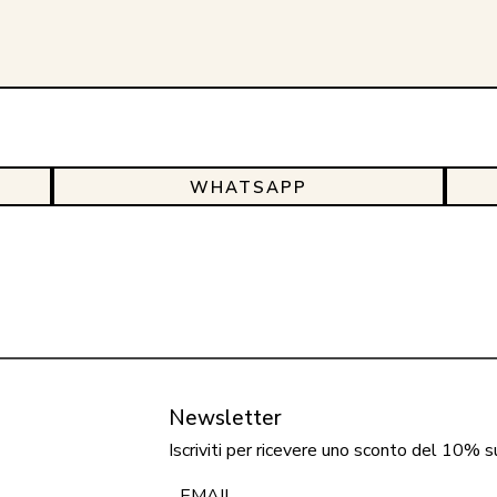
WHATSAPP
Newsletter
Iscriviti per ricevere uno sconto del 10% s