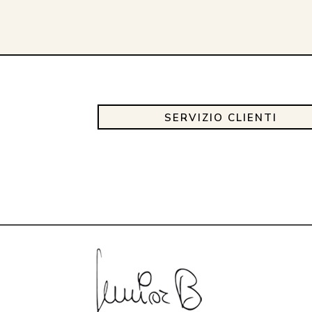
SERVIZIO CLIENTI