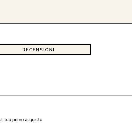
RECENSIONI
ul tuo primo acquisto