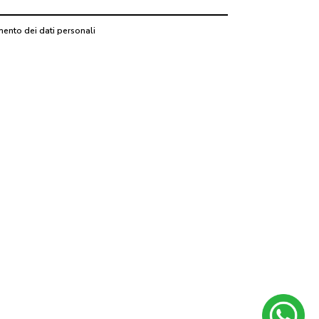
mento dei dati personali