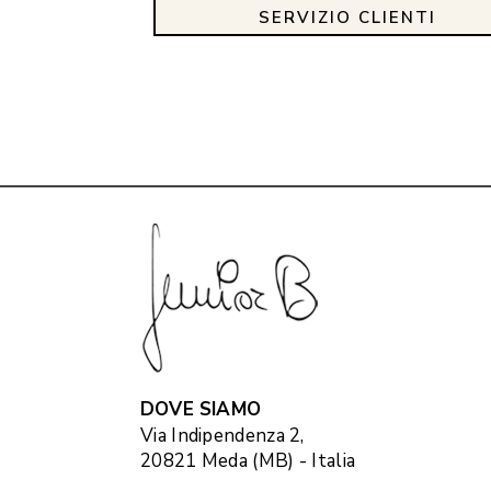
SERVIZIO CLIENTI
DOVE SIAMO
Via Indipendenza 2,
20821 Meda (MB) - Italia