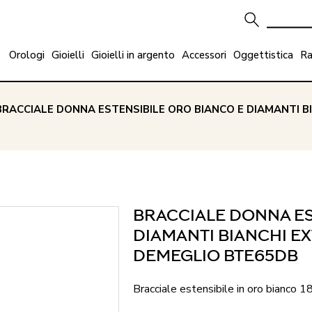
Orologi
Gioielli
Gioielli in argento
Accessori
Oggettistica
Ra
BRACCIALE DONNA ESTENSIBILE ORO BIANCO E DIAMANTI 
BRACCIALE DONNA ES
DIAMANTI BIANCHI E
DEMEGLIO BTE65DB
Bracciale estensibile in oro bianco 1