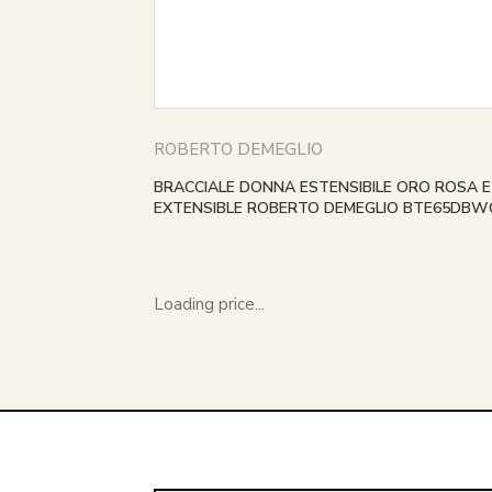
ROBERTO DEMEGLIO
BRACCIALE DONNA ESTENSIBILE ORO ROSA 
EXTENSIBLE ROBERTO DEMEGLIO BTE65DBW
Loading price...