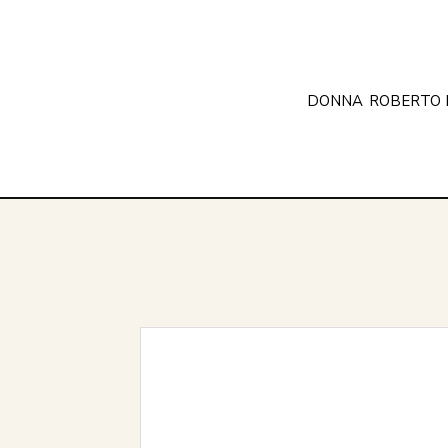
DONNA
ROBERTO 