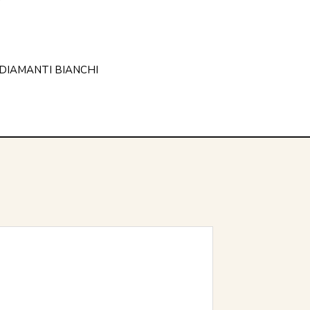
DIAMANTI BIANCHI