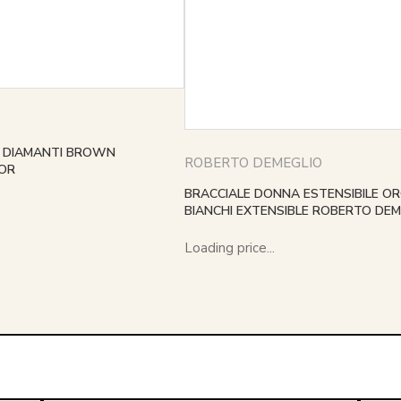
E DIAMANTI BROWN
ROBERTO DEMEGLIO
OR
BRACCIALE DONNA ESTENSIBILE OR
BIANCHI EXTENSIBLE ROBERTO DE
Loading price...