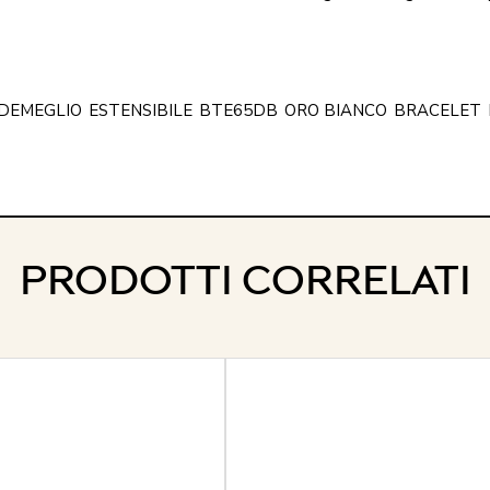
DEMEGLIO
ESTENSIBILE
BTE65DB
ORO BIANCO
BRACELET
PRODOTTI CORRELATI