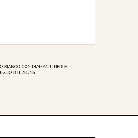
O BIANCO CON DIAMANTI NERI E
MEGLIO BTE25DNS