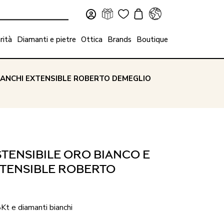
rità
Diamanti e pietre
Ottica
Brands
Boutique
BIANCHI EXTENSIBLE ROBERTO DEMEGLIO
TENSIBILE ORO BIANCO E
XTENSIBLE ROBERTO
8Kt e diamanti bianchi