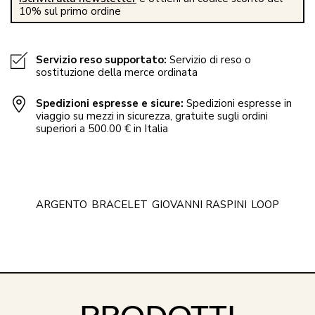
10% sul primo ordine
Servizio reso supportato:
Servizio di reso o
sostituzione della merce ordinata
Spedizioni espresse e sicure:
Spedizioni espresse in
viaggio su mezzi in sicurezza, gratuite sugli ordini
superiori a 500.00 € in Italia
ARGENTO
BRACELET
GIOVANNI RASPINI
LOOP