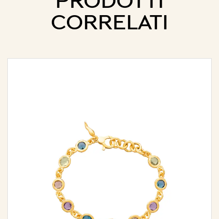
PRODOTTI
CORRELATI