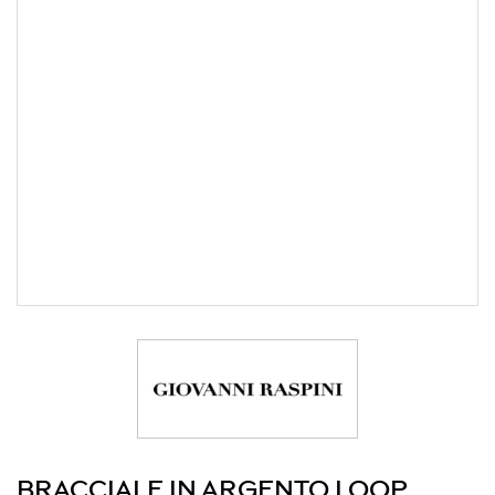
BRACCIALE IN ARGENTO LOOP