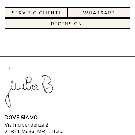
SERVIZIO CLIENTI
WHATSAPP
RECENSIONI
DOVE SIAMO
Via Indipendenza 2,
20821 Meda (MB) - Italia