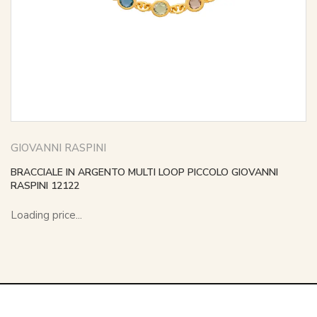
GIOVANNI RASPINI
BRACCIALE IN ARGENTO MULTI LOOP PICCOLO GIOVANNI
RASPINI 12122
Loading price...