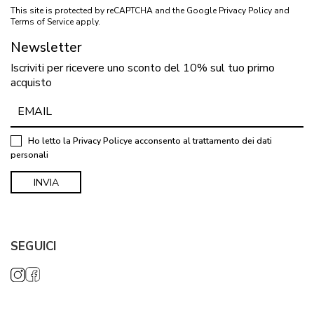
This site is protected by reCAPTCHA and the Google
Privacy Policy
and
Terms of Service
apply.
Newsletter
Iscriviti per ricevere uno sconto del 10% sul tuo primo
acquisto
Ho letto la
Privacy Policy
e acconsento al trattamento dei dati
personali
SEGUICI