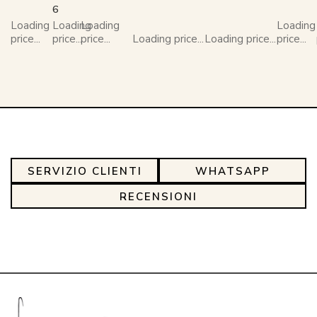
6
Loading
Loading
Loading
Loading
price...
price...
price...
Loading price...
Loading price...
price...
SERVIZIO CLIENTI
WHATSAPP
RECENSIONI