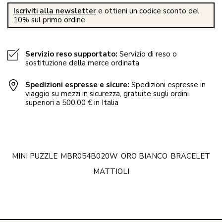
Iscriviti alla newsletter
e ottieni un codice sconto del
10% sul primo ordine
Servizio reso supportato:
Servizio di reso o
sostituzione della merce ordinata
Spedizioni espresse e sicure:
Spedizioni espresse in
viaggio su mezzi in sicurezza, gratuite sugli ordini
superiori a 500.00 € in Italia
MINI PUZZLE
MBR054B020W
ORO BIANCO
BRACELET
MATTIOLI