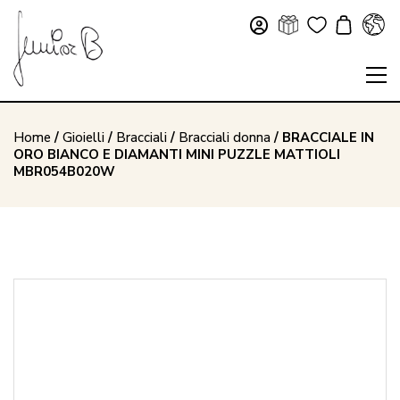
Home
/
Gioielli
/
Bracciali
/
Bracciali donna
/ BRACCIALE IN
ORO BIANCO E DIAMANTI MINI PUZZLE MATTIOLI
MBR054B020W