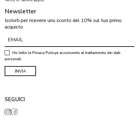
Newsletter
Iscriviti per ricevere uno sconto del 10% sul tuo primo
acquisto
Ho letto la
Privacy Policy
e acconsento al trattamento dei dati
personali
SEGUICI