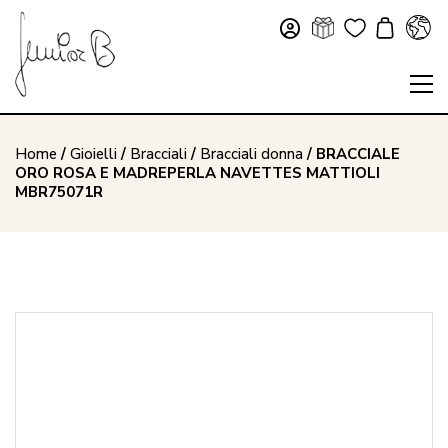
Home
/
Gioielli
/
Bracciali
/
Bracciali donna
/ BRACCIALE
ORO ROSA E MADREPERLA NAVETTES MATTIOLI
MBR75071R