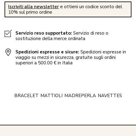
Iscriviti alla newsletter
e ottieni un codice sconto del
10% sul primo ordine
Servizio reso supportato:
Servizio di reso o
sostituzione della merce ordinata
Spedizioni espresse e sicure:
Spedizioni espresse in
viaggio su mezzi in sicurezza, gratuite sugli ordini
superiori a 500.00 € in Italia
BRACELET
MATTIOLI
MADREPERLA
NAVETTES