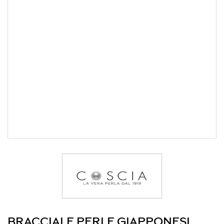
BRACCIALE PERLE GIAPPONESI