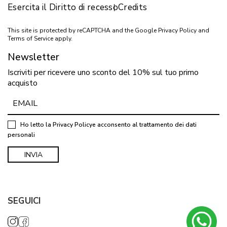
Esercita il Diritto di recesso
Credits
This site is protected by reCAPTCHA and the Google
Privacy Policy
and
Terms of Service
apply.
Newsletter
Iscriviti per ricevere uno sconto del 10% sul tuo primo
acquisto
Ho letto la
Privacy Policy
e acconsento al trattamento dei dati
personali
SEGUICI