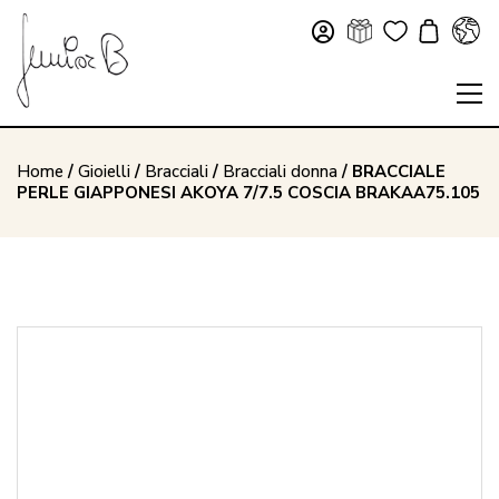
Home
/
Gioielli
/
Bracciali
/
Bracciali donna
/ BRACCIALE
PERLE GIAPPONESI AKOYA 7/7.5 COSCIA BRAKAA75.105