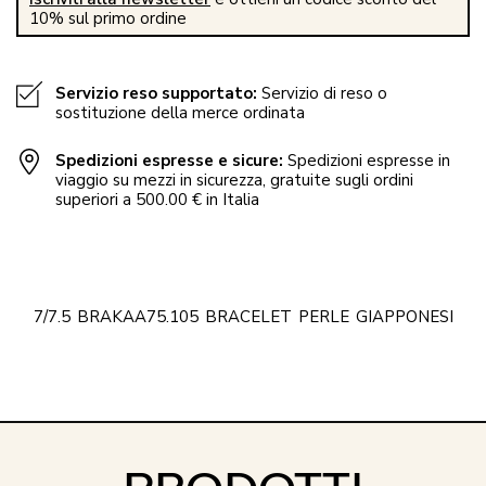
10% sul primo ordine
Servizio reso supportato:
Servizio di reso o
sostituzione della merce ordinata
Spedizioni espresse e sicure:
Spedizioni espresse in
viaggio su mezzi in sicurezza, gratuite sugli ordini
superiori a 500.00 € in Italia
7/7.5
BRAKAA75.105
BRACELET
PERLE
GIAPPONESI