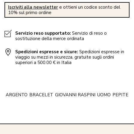
Iscriviti alla newsletter
e ottieni un codice sconto del
10% sul primo ordine
Servizio reso supportato:
Servizio di reso o
sostituzione della merce ordinata
Spedizioni espresse e sicure:
Spedizioni espresse in
viaggio su mezzi in sicurezza, gratuite sugli ordini
superiori a 500.00 € in Italia
ARGENTO
BRACELET
GIOVANNI RASPINI
UOMO
PEPITE