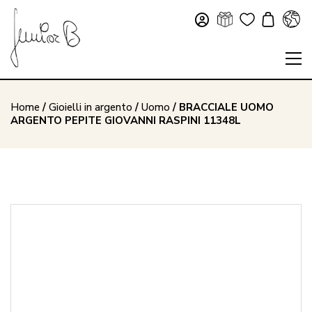
Home
/
Gioielli in argento
/
Uomo
/ BRACCIALE UOMO
ARGENTO PEPITE GIOVANNI RASPINI 11348L