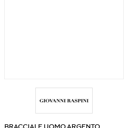
BRACCIALE UOMO ARGENTO