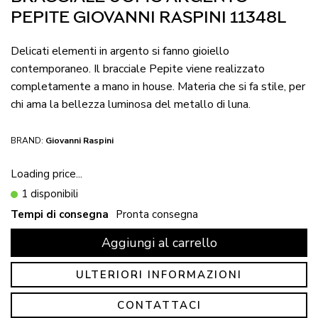
PEPITE GIOVANNI RASPINI 11348L
Delicati elementi in argento si fanno gioiello
contemporaneo. Il bracciale Pepite viene realizzato
completamente a mano in house. Materia che si fa stile, per
chi ama la bellezza luminosa del metallo di luna.
BRAND:
Giovanni Raspini
Loading price...
1 disponibili
Tempi di consegna
Pronta consegna
Aggiungi al carrello
ULTERIORI INFORMAZIONI
CONTATTACI