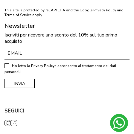
This site is protected by reCAPTCHA and the Google
Privacy Policy
and
Terms of Service
apply.
Newsletter
Iscriviti per ricevere uno sconto del 10% sul tuo primo
acquisto
Ho letto la
Privacy Policy
e acconsento al trattamento dei dati
personali
SEGUICI