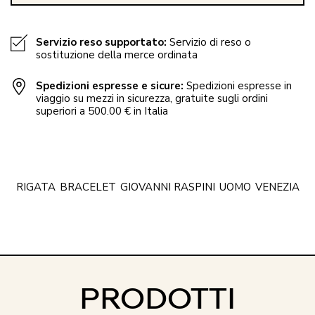
Servizio reso supportato:
Servizio di reso o
sostituzione della merce ordinata
Spedizioni espresse e sicure:
Spedizioni espresse in
viaggio su mezzi in sicurezza, gratuite sugli ordini
superiori a 500.00 € in Italia
RIGATA
BRACELET
GIOVANNI RASPINI
UOMO
VENEZIA
PRODOTTI