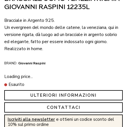
GIOVANNI RASPINI 12235L
Bracciale in Argento 925.
Un evergreen del mondo delle catene, la veneziana, qui in
versione rigata, dà luogo ad un bracciale in argento sobrio
ed elegante, fatto per essere indossato ogni giorno.
Realizzato in home.
BRAND:
Giovanni Raspini
Loading price...
Esaurito
ULTERIORI INFORMAZIONI
CONTATTACI
Iscriviti alla newsletter
e ottieni un codice sconto del
10% sul primo ordine