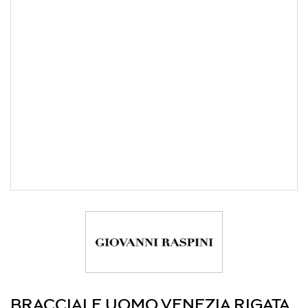
BRACCIALE UOMO VENEZIA RIGATA