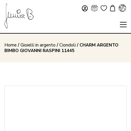
Home
/
Gioielli in argento
/
Ciondoli
/ CHARM ARGENTO
BIMBO GIOVANNI RASPINI 11445