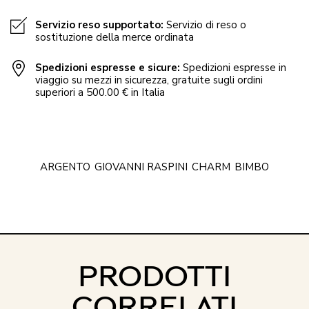
Servizio reso supportato:
Servizio di reso o
sostituzione della merce ordinata
Spedizioni espresse e sicure:
Spedizioni espresse in
viaggio su mezzi in sicurezza, gratuite sugli ordini
superiori a 500.00 € in Italia
ARGENTO
GIOVANNI RASPINI
CHARM
BIMBO
PRODOTTI
CORRELATI