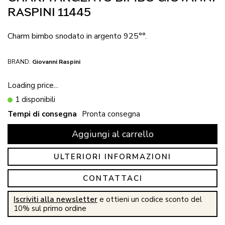
RASPINI 11445
Charm bimbo snodato in argento 925°°.
BRAND:
Giovanni Raspini
Loading price...
1 disponibili
Tempi di consegna
Pronta consegna
Aggiungi al carrello
ULTERIORI INFORMAZIONI
CONTATTACI
Iscriviti alla newsletter
e ottieni un codice sconto del
10% sul primo ordine