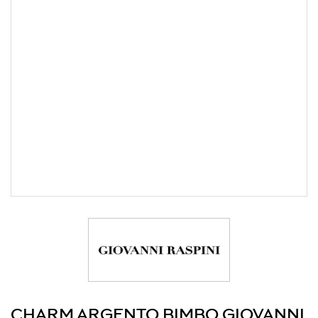
CHARM ARGENTO BIMBO GIOVANNI