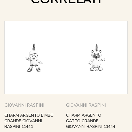
GIOVANNI RASPINI
GIOVANNI RASPINI
CHARM ARGENTO BIMBO
CHARM ARGENTO
GRANDE GIOVANNI
GATTO GRANDE
RASPINI 11441
GIOVANNI RASPINI 11444