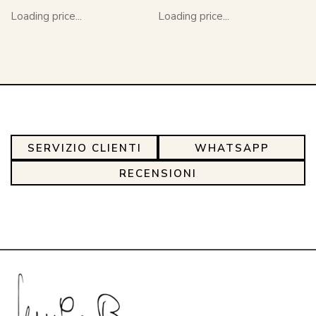
Loading price...
Loading price...
SERVIZIO CLIENTI
WHATSAPP
RECENSIONI