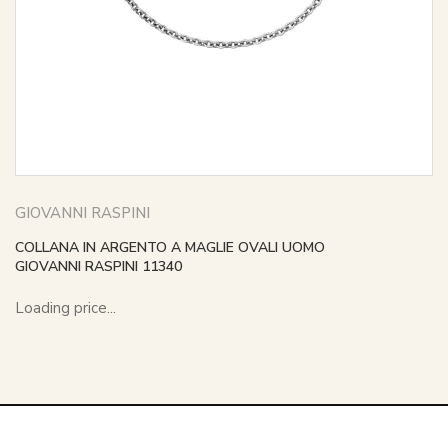
GIOVANNI RASPINI
COLLANA IN ARGENTO A MAGLIE OVALI UOMO
GIOVANNI RASPINI 11340
Loading price...