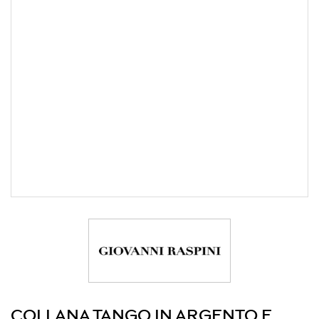
COLLANA TANGO IN ARGENTO E