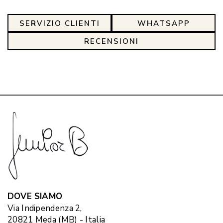
SERVIZIO CLIENTI
WHATSAPP
RECENSIONI
DOVE SIAMO
Via Indipendenza 2,
20821 Meda (MB) - Italia