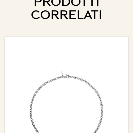
PRODOTTI
CORRELATI