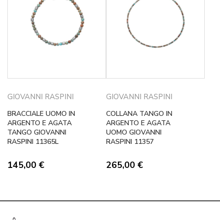
GIOVANNI RASPINI
GIOVANNI RASPINI
BRACCIALE UOMO IN
COLLANA TANGO IN
ARGENTO E AGATA
ARGENTO E AGATA
TANGO GIOVANNI
UOMO GIOVANNI
RASPINI 11365L
RASPINI 11357
145,00
€
265,00
€