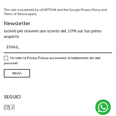
This site is protected by reCAPTCHA and the Google
Privacy Policy
and
Terms of Service
apply.
Newsletter
Iscriviti per ricevere uno sconto del 10% sul tuo primo
acquisto
Ho letto la
Privacy Policy
e acconsento al trattamento dei dati
personali
SEGUICI