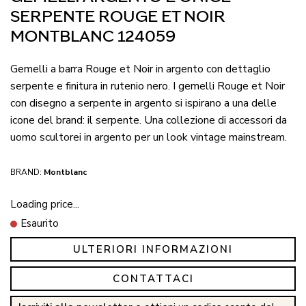
SERPENTE ROUGE ET NOIR
MONTBLANC 124059
Gemelli a barra Rouge et Noir in argento con dettaglio
serpente e finitura in rutenio nero. I gemelli Rouge et Noir
con disegno a serpente in argento si ispirano a una delle
icone del brand: il serpente. Una collezione di accessori da
uomo scultorei in argento per un look vintage mainstream.
BRAND:
Montblanc
Loading price...
Esaurito
ULTERIORI INFORMAZIONI
CONTATTACI