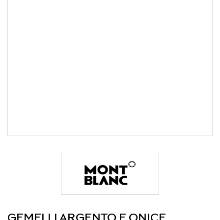
GEMELLI ARGENTO E ONICE