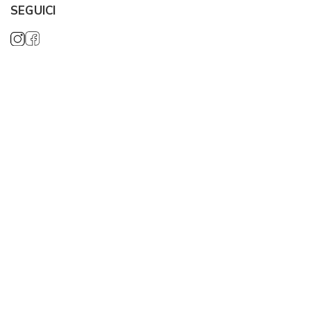
SEGUICI