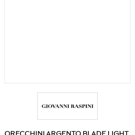
ORECCHINI ARGENTO BLADE LIGHT