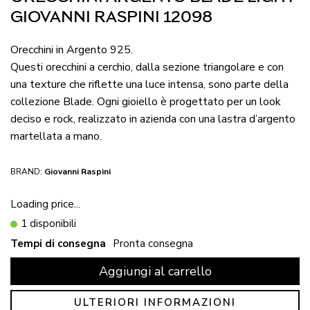
GIOVANNI RASPINI 12098
Orecchini in Argento 925.
Questi orecchini a cerchio, dalla sezione triangolare e con
una texture che riflette una luce intensa, sono parte della
collezione Blade. Ogni gioiello è progettato per un look
deciso e rock, realizzato in azienda con una lastra d’argento
martellata a mano.
BRAND:
Giovanni Raspini
Loading price...
1 disponibili
Tempi di consegna
Pronta consegna
Aggiungi al carrello
ULTERIORI INFORMAZIONI