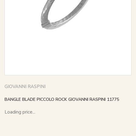
GIOVANNI RASPINI
BANGLE BLADE PICCOLO ROCK GIOVANNI RASPINI 11775
Loading price...