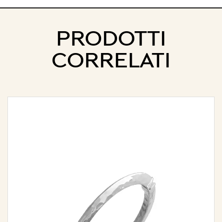
PRODOTTI
CORRELATI