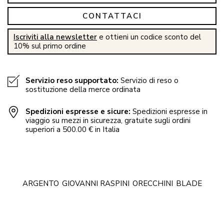
CONTATTACI
Iscriviti alla newsletter
e ottieni un codice sconto del
10% sul primo ordine
Servizio reso supportato:
Servizio di reso o
sostituzione della merce ordinata
Spedizioni espresse e sicure:
Spedizioni espresse in
viaggio su mezzi in sicurezza, gratuite sugli ordini
superiori a 500.00 € in Italia
ARGENTO
GIOVANNI RASPINI
ORECCHINI
BLADE