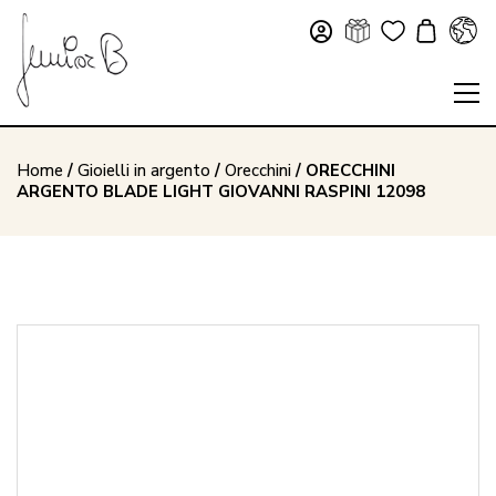
Home
/
Gioielli in argento
/
Orecchini
/ ORECCHINI
ARGENTO BLADE LIGHT GIOVANNI RASPINI 12098