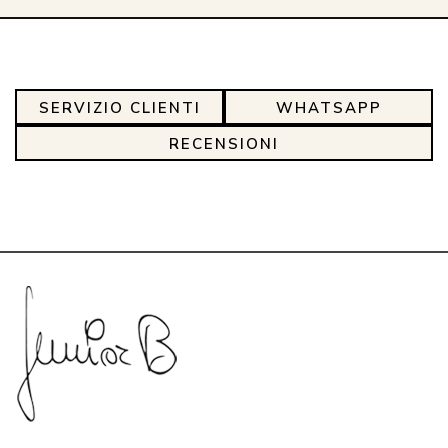
SERVIZIO CLIENTI
WHATSAPP
RECENSIONI