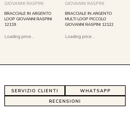
GIOVANNI RASPINI
GIOVANNI RASPINI
BRACCIALE IN ARGENTO
BRACCIALE IN ARGENTO
LOOP GIOVANNI RASPINI
MULTI LOOP PICCOLO
12119
GIOVANNI RASPINI 12122
Loading price...
Loading price...
SERVIZIO CLIENTI
WHATSAPP
RECENSIONI