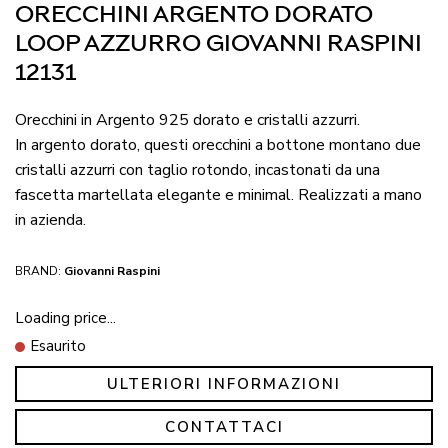
ORECCHINI ARGENTO DORATO
LOOP AZZURRO GIOVANNI RASPINI
12131
Orecchini in Argento 925 dorato e cristalli azzurri.
In argento dorato, questi orecchini a bottone montano due
cristalli azzurri con taglio rotondo, incastonati da una
fascetta martellata elegante e minimal. Realizzati a mano
in azienda.
BRAND:
Giovanni Raspini
Loading price...
Esaurito
ULTERIORI INFORMAZIONI
CONTATTACI