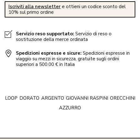
Iscriviti alla newsletter
e ottieni un codice sconto del
10% sul primo ordine
Servizio reso supportato:
Servizio di reso o
sostituzione della merce ordinata
Spedizioni espresse e sicure:
Spedizioni espresse in
viaggio su mezzi in sicurezza, gratuite sugli ordini
superiori a 500.00 € in Italia
LOOP
DORATO
ARGENTO
GIOVANNI RASPINI
ORECCHINI
AZZURRO