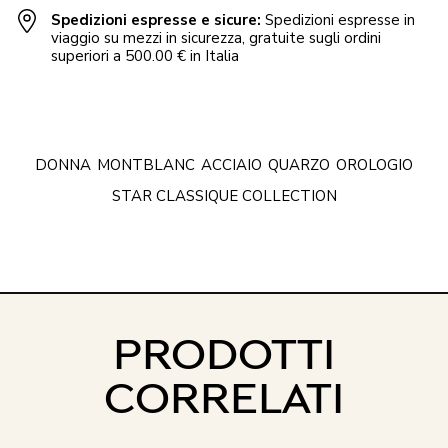
Spedizioni espresse e sicure:
Spedizioni espresse in
viaggio su mezzi in sicurezza, gratuite sugli ordini
superiori a 500.00 € in Italia
DONNA
MONTBLANC
ACCIAIO
QUARZO
OROLOGIO
STAR CLASSIQUE COLLECTION
PRODOTTI
CORRELATI