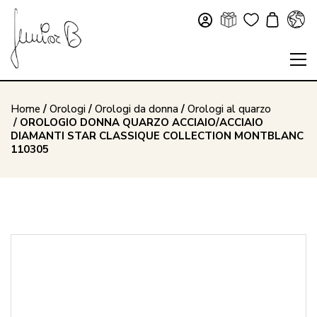
Home
/
Orologi
/
Orologi da donna
/
Orologi al quarzo
/ OROLOGIO DONNA QUARZO ACCIAIO/ACCIAIO
DIAMANTI STAR CLASSIQUE COLLECTION MONTBLANC
110305