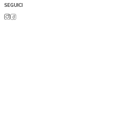
SEGUICI