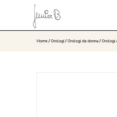
Home
/
Orologi
/
Orologi da donna
/
Orologi 