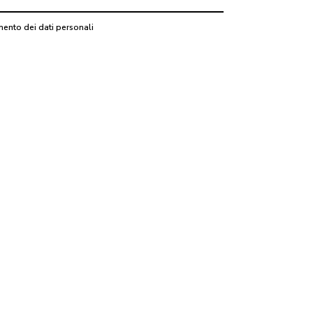
mento dei dati personali