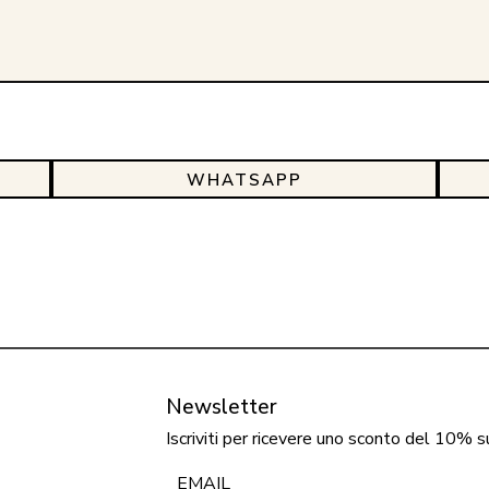
WHATSAPP
Newsletter
Iscriviti per ricevere uno sconto del 10% s