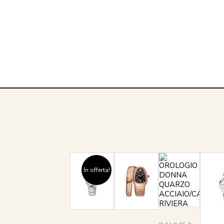
In offerta!