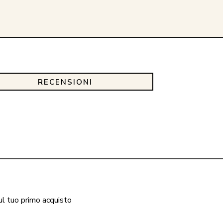
RECENSIONI
ul tuo primo acquisto