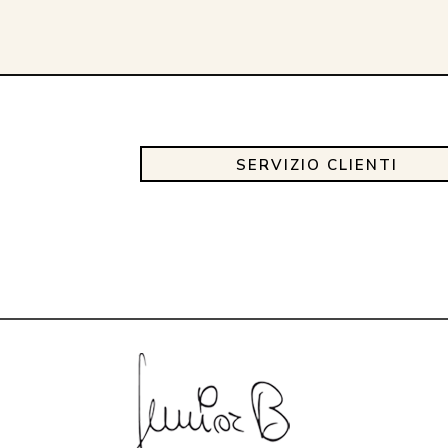
SERVIZIO CLIENTI