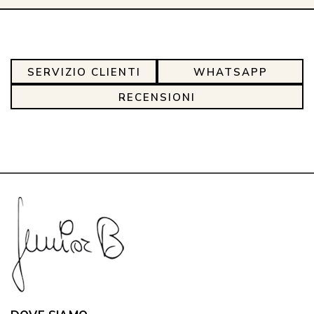
SERVIZIO CLIENTI
WHATSAPP
RECENSIONI