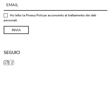
Ho letto la
Privacy Policy
e acconsento al trattamento dei dati
personali
SEGUICI