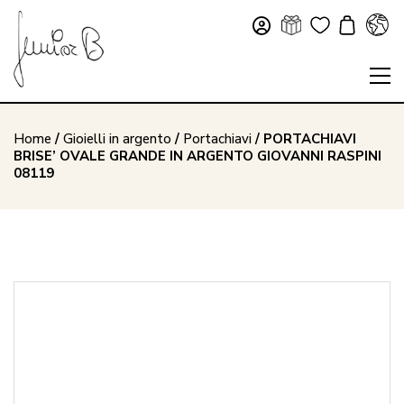
Home
/
Gioielli in argento
/
Portachiavi
/ PORTACHIAVI
BRISE’ OVALE GRANDE IN ARGENTO GIOVANNI RASPINI
08119