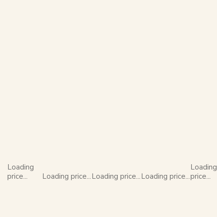
Loading
Loading
price...
Loading price...
Loading price...
Loading price...
price...