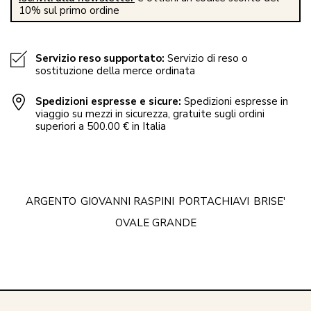
10% sul primo ordine
Servizio reso supportato:
Servizio di reso o
sostituzione della merce ordinata
Spedizioni espresse e sicure:
Spedizioni espresse in
viaggio su mezzi in sicurezza, gratuite sugli ordini
superiori a 500.00 € in Italia
ARGENTO
GIOVANNI RASPINI
PORTACHIAVI
BRISE'
OVALE GRANDE