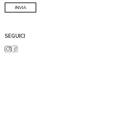
SEGUICI