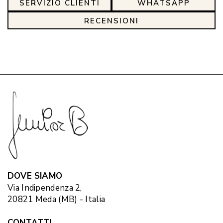
SERVIZIO CLIENTI
WHATSAPP
RECENSIONI
DOVE SIAMO
Via Indipendenza 2,
20821 Meda (MB) - Italia
CONTATTI