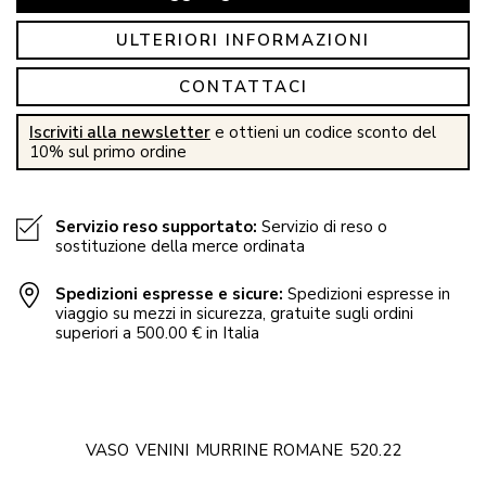
ULTERIORI INFORMAZIONI
CONTATTACI
Iscriviti alla newsletter
e ottieni un codice sconto del
10% sul primo ordine
Servizio reso supportato:
Servizio di reso o
sostituzione della merce ordinata
Spedizioni espresse e sicure:
Spedizioni espresse in
viaggio su mezzi in sicurezza, gratuite sugli ordini
superiori a 500.00 € in Italia
VASO
VENINI
MURRINE ROMANE
520.22