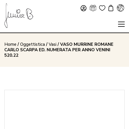
Home
/
Oggettistica
/
Vasi
/ VASO MURRINE ROMANE
CARLO SCARPA ED. NUMERATA PER ANNO VENINI
520.22