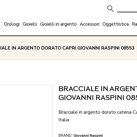
Orologi
Gioielli
Gioielli in argento
Accessori
Oggettistica
Ra
IALE IN ARGENTO DORATO CAPRI GIOVANNI RASPINI 08553
BRACCIALE IN ARGEN
GIOVANNI RASPINI 08
Bracciale in argento dorato catena C
Italia
BRAND:
Giovanni Raspini