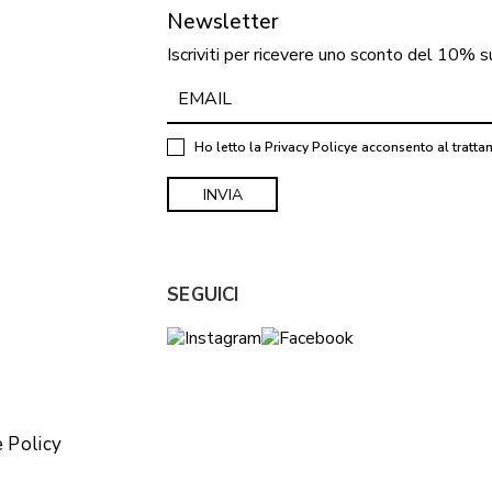
Newsletter
Iscriviti per ricevere uno sconto del 10% s
Ho letto la
Privacy Policy
e acconsento al tratta
SEGUICI
 Policy