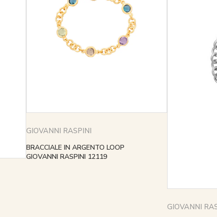
GIOVANNI RASPINI
BRACCIALE IN ARGENTO LOOP
GIOVANNI RASPINI 12119
GIOVANNI RAS