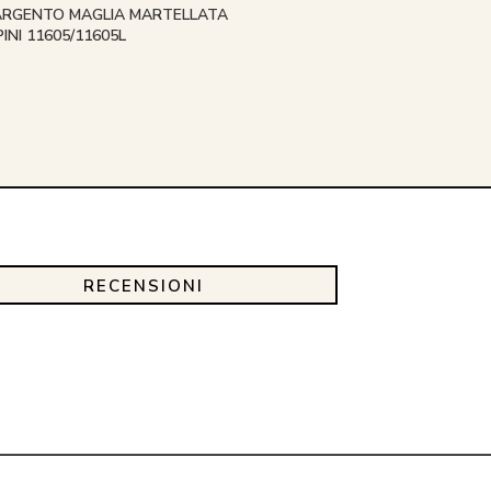
 ARGENTO MAGLIA MARTELLATA
INI 11605/11605L
RECENSIONI