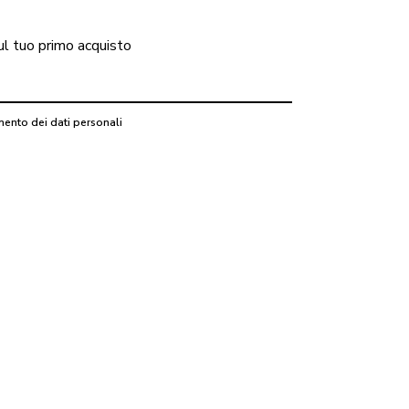
ul tuo primo acquisto
mento dei dati personali