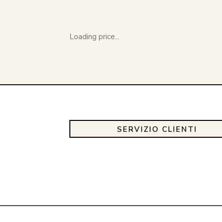
Loading price...
SERVIZIO CLIENTI