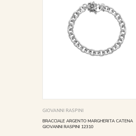
GIOVANNI RASPINI
BRACCIALE ARGENTO MARGHERITA CATENA
GIOVANNI RASPINI 12310